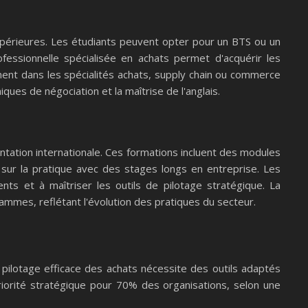
périeures. Les étudiants peuvent opter pour un BTS ou un
essionnelle spécialisée en achats permet d'acquérir les
ment dans les spécialités achats, supply chain ou commerce
ques de négociation et la maîtrise de l'anglais.
tation internationale. Ces formations incluent des modules
sur la pratique avec des stages longs en entreprise. Les
nts et à maîtriser les outils de pilotage stratégique. La
ammes, reflétant l'évolution des pratiques du secteur.
 pilotage efficace des achats nécessite des outils adaptés
priorité stratégique pour 70% des organisations, selon une