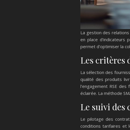
La gestion des relations
en place d'indicateurs 
permet d'optimiser la col
Les critères 
La sélection des fournis
qualité des produits liv
l'engagement RSE des fou
éclairée. La méthode SMA
Le suivi des
Le pilotage des contrat
conditions tarifaires et