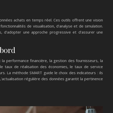
données achats en temps réel. Ces outils offrent une vision
 fonctionnalités de visualisation, d'analyse et de simulation.
ntes, d'adopter une approche progressive et d'assurer une
 bord
la performance financière, la gestion des fournisseurs, la
nt le taux de réalisation des économies, le taux de service
eurs. La méthode SMART guide le choix des indicateurs : ils
'actualisation régulière des données garantit la pertinence