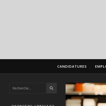
CANDIDATURES
EMPL