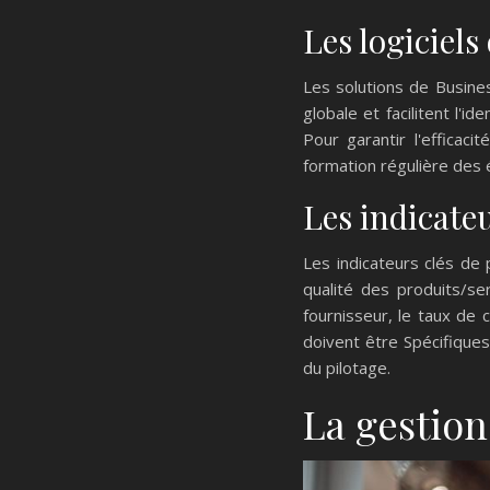
Les logiciels
Les solutions de Busines
globale et facilitent l'i
Pour garantir l'efficac
formation régulière des 
Les indicate
Les indicateurs clés de 
qualité des produits/ser
fournisseur, le taux de 
doivent être Spécifiques
du pilotage.
La gestion