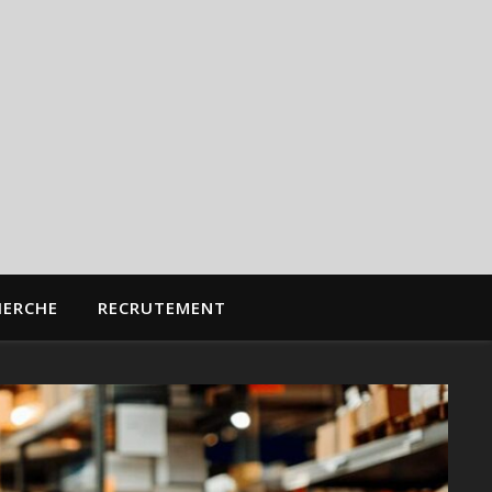
HERCHE
RECRUTEMENT