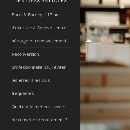
DERNIERS ARTICLES
Borel & Barbey, 117 ans
d’exercice à Genève : entre
héritage et renouvellement
Reconversion
professionnelle IDE : éviter
les erreurs les plus
fréquentes
Quel est le meilleur cabinet
de conseil en recrutement ?