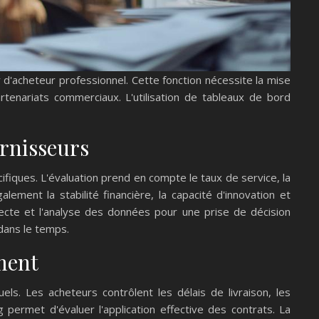
d'acheteur professionnel. Cette fonction nécessite la mise
rtenariats commerciaux. L'utilisation de tableaux de bord
urnisseurs
ifiques. L'évaluation prend en compte le taux de service, la
lement la stabilité financière, la capacité d'innovation et
llecte et l'analyse des données pour une prise de décision
dans le temps.
ement
s. Les acheteurs contrôlent les délais de livraison, les
 permet d'évaluer l'application effective des contrats. La