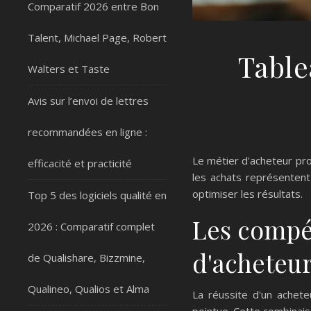
Comparatif 2026 entre Bon
Talent, Michael Page, Robert
Table
Walters et Taste
Avis sur l’envoi de lettres
recommandées en ligne :
Le métier d'acheteur pro
efficacité et practicité
les achats représentent
optimiser les résultats.
Top 5 des logiciels qualité en
Les compé
2026 : Comparatif complet
d'acheteu
de Qualishare, Bizzmine,
Qualineo, Qualios et Alma
La réussite d'un achete
pointue. Cette combinaiso