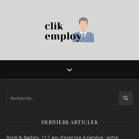
DERNIERS ARTICLES
Borel & Barbey, 117 ans d’exercice à Genève : entre