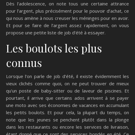
Dès l’adolescence, on note tous une certaine attirance
pour l’argent, plus précisément pour le pouvoir d’achat, ce
qui nous amène à nous creuser les méninges pour en avoir.
Et pour se faire de l’argent assez rapidement, on vous
propose une petite liste de job d’été à essayer.
Les boulots les plus
connus
Lorsque l’on parle de job d’été, il existe évidemment les
vieux clichés comme quoi, on ne peut trouver de mieux
qu’un poste de baby-sitter ou de laveur de piscines. Et
pourtant, il arrive que certains ados arrivent à se payer
une moto avec ses économies de vacances en accumulant
les petits boulots. Et pour cela, la plupart du temps, on
note que les jeunes se penchent plutôt dans la plonge
dans les restaurants ou encore les services de livraison,
étant donné que ce sont des services bondés en été. Ce