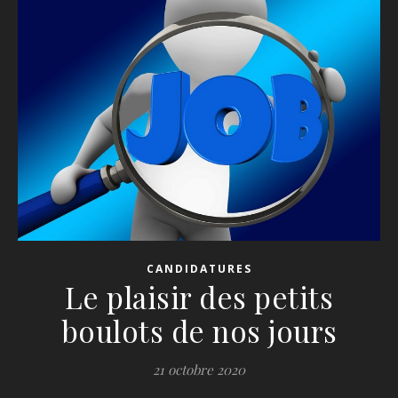
CANDIDATURES
Le plaisir des petits
boulots de nos jours
21 octobre 2020