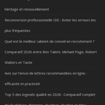
héritage et renouvellement
Reconversion professionnelle IDE : éviter les erreurs les
plus fréquentes
Quel est le meilleur cabinet de conseil en recrutement ?
Comparatif 2026 entre Bon Talent, Michael Page, Robert
Walters et Taste
Avis sur l’envoi de lettres recommandées en ligne :
efficacité et practicité
Top 5 des logiciels qualité en 2026 : Comparatif complet