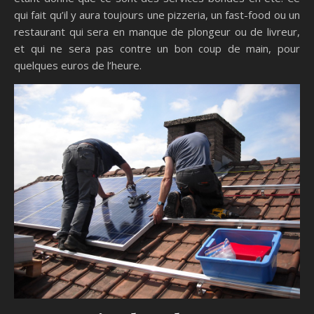
qui fait qu’il y aura toujours une pizzeria, un fast-food ou un
restaurant qui sera en manque de plongeur ou de livreur,
et qui ne sera pas contre un bon coup de main, pour
quelques euros de l’heure.