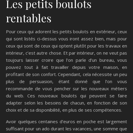
Les petits boulots
rentables
Pour ceux qui adorent les petits boulots en extérieur, ceux
qui sont listés ci-dessus vous iront assez bien, mais pour
ceux qui sont de ceux qui optent plutôt pour les travaux en
intérieur, c’est autre chose. Et par intérieur, on ne veut pas
toujours laisser croire que l’on parle d’un bureau, vous
pouvez tout à fait travailler depuis votre maison, en
profitant de son confort. Cependant, cela nécessite un peu
plus de persuasion, étant donné que l’on vous
recommande de vous pencher sur les nouveaux métiers
du web. Ces nouveaux boulots qui peuvent se faire
adapter selon les besoins de chacun, en fonction de son
choix et de sa disponibilité, en plus de ses compétences.
Avoir quelques centaines d’euros en poche est largement
suffisant pour un ado durant les vacances, une somme que