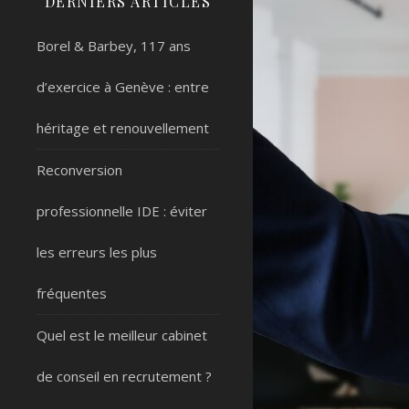
DERNIERS ARTICLES
Borel & Barbey, 117 ans
d’exercice à Genève : entre
héritage et renouvellement
Reconversion
professionnelle IDE : éviter
les erreurs les plus
fréquentes
Quel est le meilleur cabinet
de conseil en recrutement ?