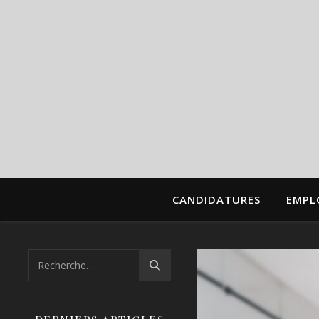
CANDIDATURES
EMPL