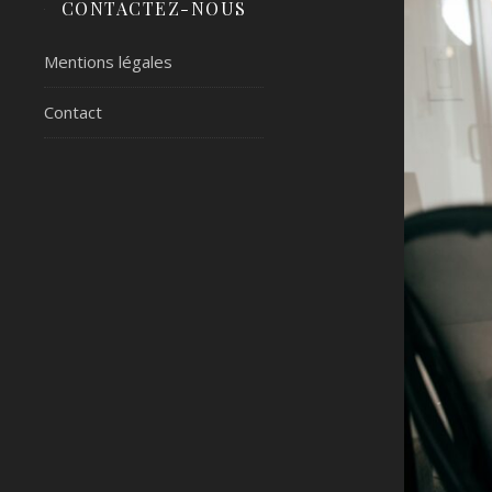
CONTACTEZ-NOUS
Mentions légales
Contact