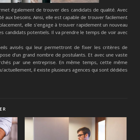
ermet également de trouver des candidats de qualité. Avec
aux besoins. Ainsi, elle est capable de trouver facilement
emplacement, elle s’engage à trouver rapidement un nouveau
s candidats potentiels. Il va prendre le temps de voir avec
ils avisés qui leur permettront de fixer les critères de
dispose d’un grand nombre de postulants. Et avec une vaste
cherchés par une entreprise. En même temps, cette même
u’actuellement, il existe plusieurs agences qui sont dédiées
ER