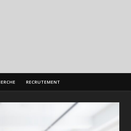
HERCHE
RECRUTEMENT